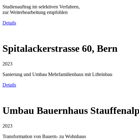
Studienauftrag im selektiven Verfahren,
zur Weiterbearbeitung empfohlen
Details
Spitalackerstrasse 60, Bern
2023
Sanierung und Umbau Mehrfamilienhaus mit Lifteinbau
Details
Umbau Bauernhaus Stauffenal
2023
Transformation von Bauern- zu Wohnhaus