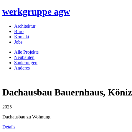
werkgruppe
agw
Architektur
Büro
Kontakt
Jobs
Alle Projekte
Neubauten
Sanierungen
Anderes
Dachausbau Bauernhaus, Köniz
2025
Dachausbau zu Wohnung
Details