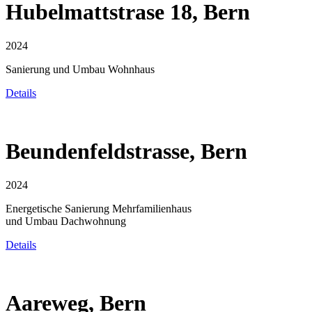
Hubelmattstrase 18, Bern
2024
Sanierung und Umbau Wohnhaus
Details
Beundenfeldstrasse, Bern
2024
Energetische Sanierung Mehrfamilienhaus
und Umbau Dachwohnung
Details
Aareweg, Bern