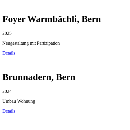
Foyer Warmbächli, Bern
2025
Neugestaltung mit Partizipation
Details
Brunnadern, Bern
2024
Umbau Wohnung
Details