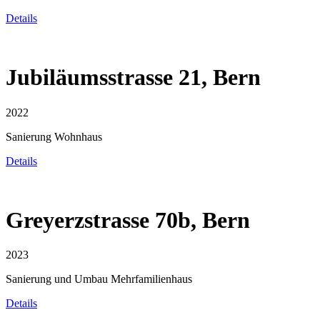
Details
Jubiläumsstrasse 21, Bern
2022
Sanierung Wohnhaus
Details
Greyerzstrasse 70b, Bern
2023
Sanierung und Umbau Mehrfamilienhaus
Details