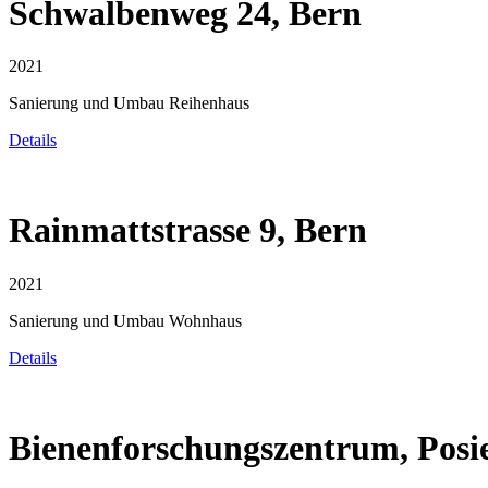
Schwalbenweg 24, Bern
2021
Sanierung und Umbau Reihenhaus
Details
Rainmattstrasse 9, Bern
2021
Sanierung und Umbau Wohnhaus
Details
Bienenforschungszentrum, Posi