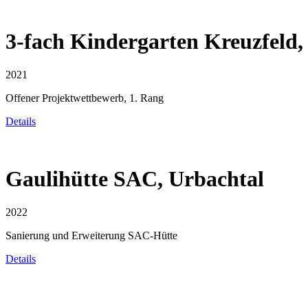
3-fach Kindergarten Kreuzfeld,
2021
Offener Projektwettbewerb, 1. Rang
Details
Gaulihütte SAC, Urbachtal
2022
Sanierung und Erweiterung SAC-Hütte
Details