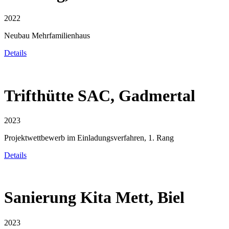
2022
Neubau Mehrfamilienhaus
Details
Trifthütte SAC, Gadmertal
2023
Projektwettbewerb im Einladungsverfahren, 1. Rang
Details
Sanierung Kita Mett, Biel
2023