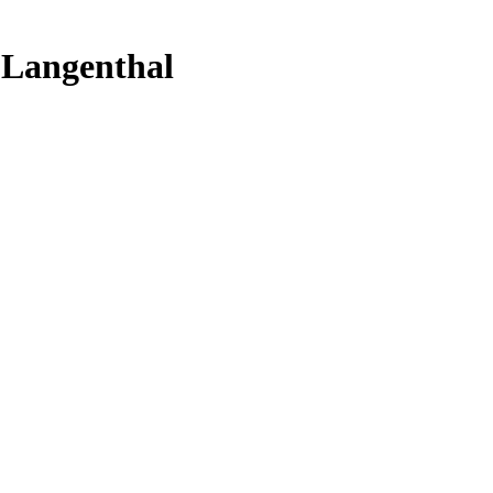
 Langenthal