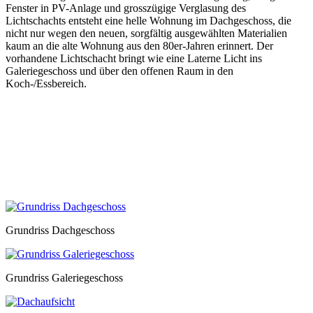
Fenster in PV-Anlage und grosszügige Verglasung des
Lichtschachts entsteht eine helle Wohnung im Dachgeschoss, die
nicht nur wegen den neuen, sorgfältig ausgewählten Materialien
kaum an die alte Wohnung aus den 80er-Jahren erinnert. Der
vorhandene Lichtschacht bringt wie eine Laterne Licht ins
Galeriegeschoss und über den offenen Raum in den
Koch-/Essbereich.
Grundriss Dachgeschoss
Grundriss Galeriegeschoss