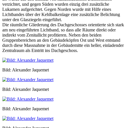
verzichtet, und gegen Süden wurden einzig drei zusätzliche
Lukarnen aufgerichtet. Gegen Norden wurde mit Hilfe eines
Lichtbandes über der Kehlbalkenlage eine zusätzliche Belichtung
unter den Glasziegeln eingeführt.
Die räumliche Gliederung des Dachgeschosses orientierte sich stark
am neu eingeführten Lichtband, so dass alle Räume direkt oder
indirekt vom Zenitallicht profitieren. Neben den beiden
Gruppenbereichen an den Gebäudeköpfen Ost und West entstand
durch diese Massnahme in der Gebäudemitte ein heller, einladender
Zentralraum als Eintritt ins Dachgeschoss.
Bild: Alexander Jaquemet
Bild: Alexander Jaquemet
Bild: Alexander Jaquemet