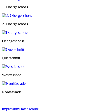
1. Obergeschoss
2. Obergeschoss
Dachgeschoss
Querschnitt
Westfassade
Nordfassade
×
Impressum
Datenschutz