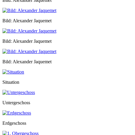
Bild: Alexander Jaquemet
Bild: Alexander Jaquemet
Bild: Alexander Jaquemet
Bild: Alexander Jaquemet
Situation
Untergeschoss
Erdgeschoss