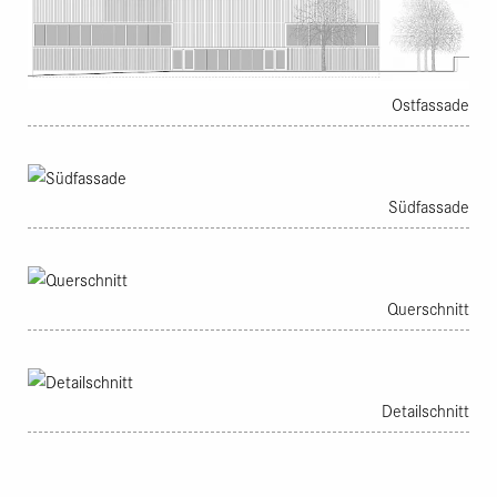
Ostfassade
Südfassade
Querschnitt
Detailschnitt