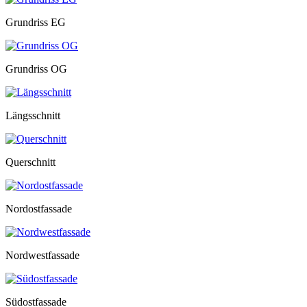
Grundriss EG
Grundriss OG
Längsschnitt
Querschnitt
Nordostfassade
Nordwestfassade
Südostfassade