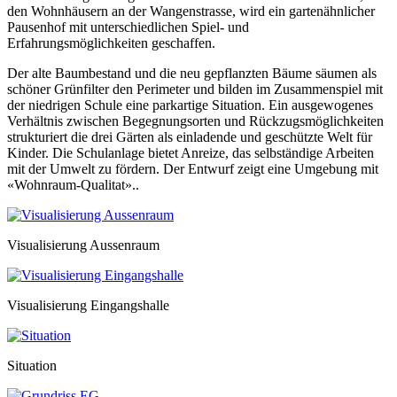
den Wohnhäusern an der Wangenstrasse, wird ein gartenähnlicher
Pausenhof mit unterschiedlichen Spiel- und
Erfahrungsmöglichkeiten geschaffen.
Der alte Baumbestand und die neu gepflanzten Bäume säumen als
schöner Grünfilter den Perimeter und bilden im Zusammenspiel mit
der niedrigen Schule eine parkartige Situation. Ein ausgewogenes
Verhältnis zwischen Begegnungsorten und Rückzugsmöglichkeiten
strukturiert die drei Gärten als einladende und geschützte Welt für
Kinder. Die Schulanlage bietet Anreize, das selbständige Arbeiten
mit der Umwelt zu fördern. Der Entwurf zeigt eine Umgebung mit
«Wohnraum-Qualitat»..
Visualisierung Aussenraum
Visualisierung Eingangshalle
Situation